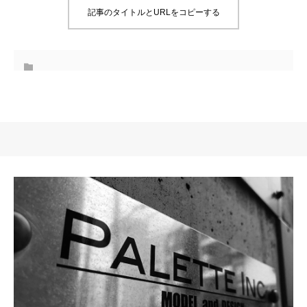
記事のタイトルとURLをコピーする