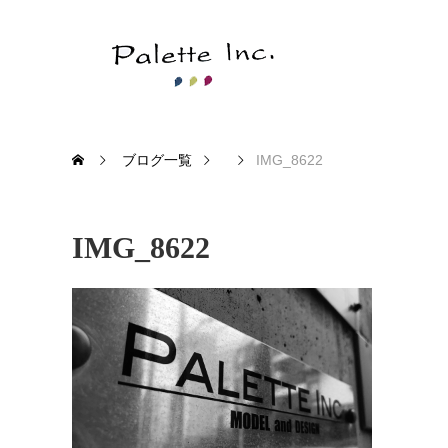
ブログ一覧
IMG_8622
IMG_8622