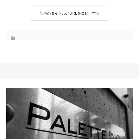
記事のタイトルとURLをコピーする