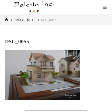
ブログ一覧
DSC_0055
DSC_0055