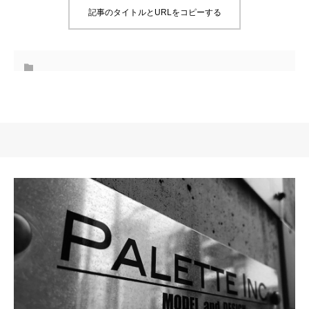
記事のタイトルとURLをコピーする