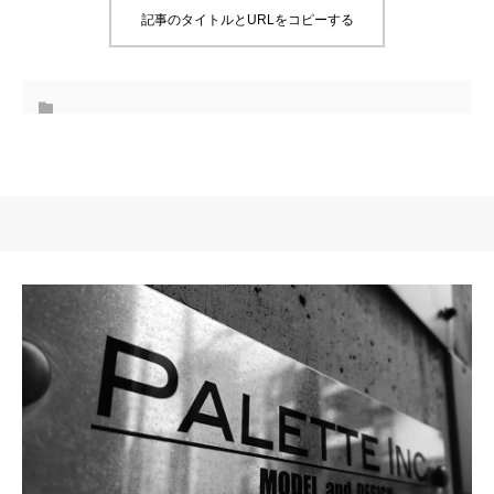
記事のタイトルとURLをコピーする