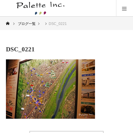
ブログ一覧
DSC_0221
DSC_0221