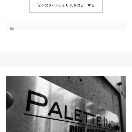
記事のタイトルとURLをコピーする