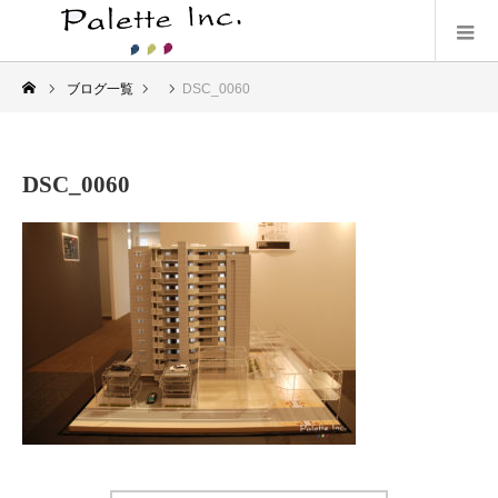
ブログ一覧
DSC_0060
DSC_0060