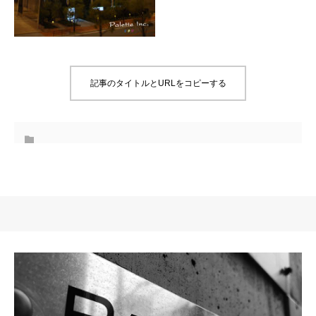
記事のタイトルとURLをコピーする