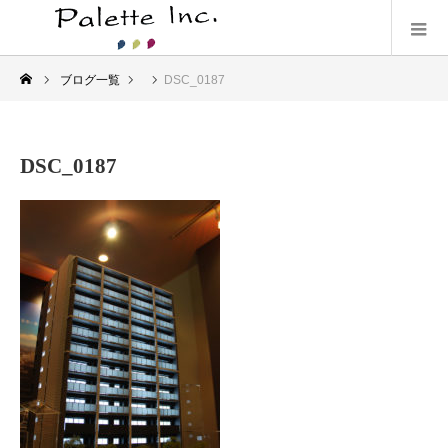
ブログ一覧
DSC_0187
DSC_0187