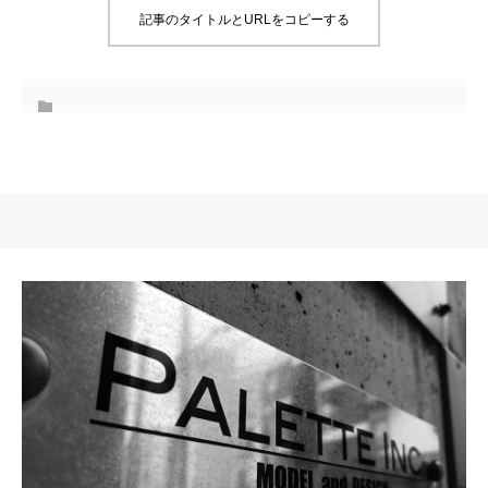
記事のタイトルとURLをコピーする