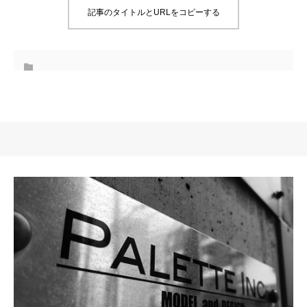
記事のタイトルとURLをコピーする