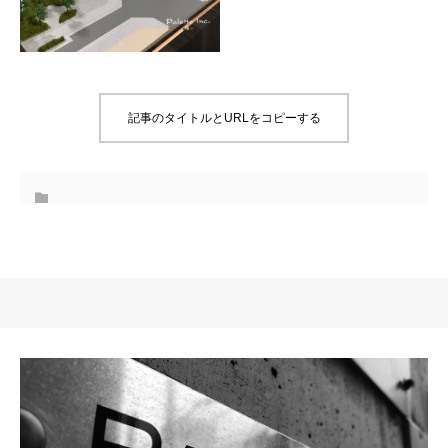
記事のタイトルとURLをコピーする