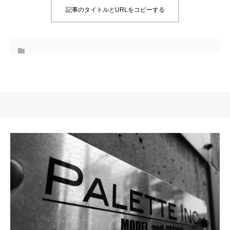
記事のタイトルとURLをコピーする