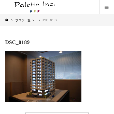
ブログ一覧
DSC_0189
DSC_0189