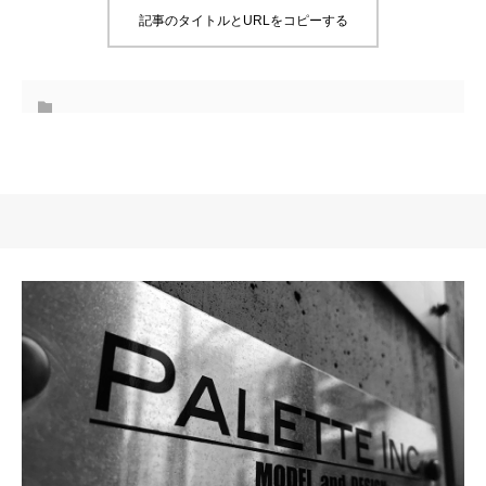
記事のタイトルとURLをコピーする