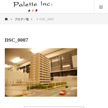
ブログ一覧
DSC_0007
DSC_0007