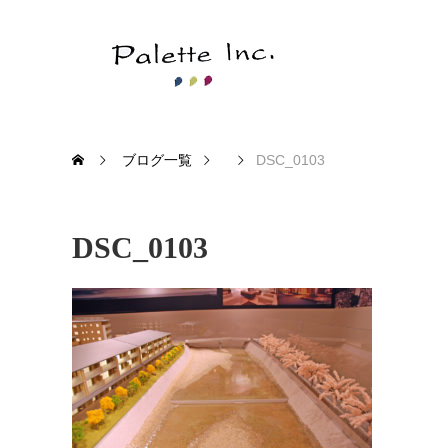
ブログ一覧
DSC_0103
DSC_0103