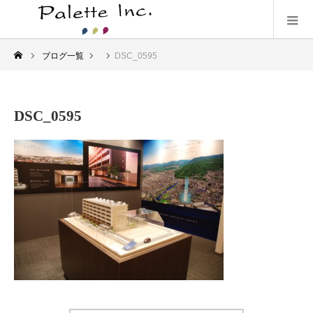
ブログ一覧
DSC_0595
DSC_0595