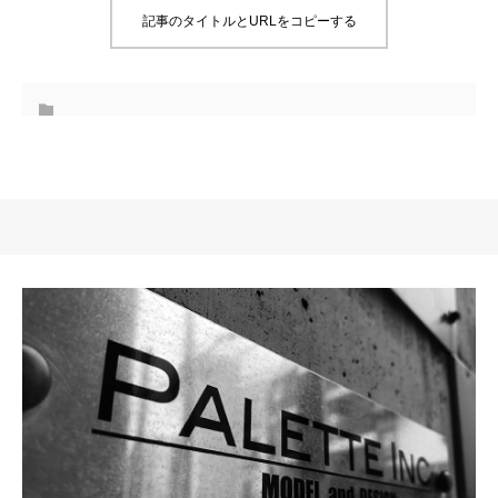
記事のタイトルとURLをコピーする