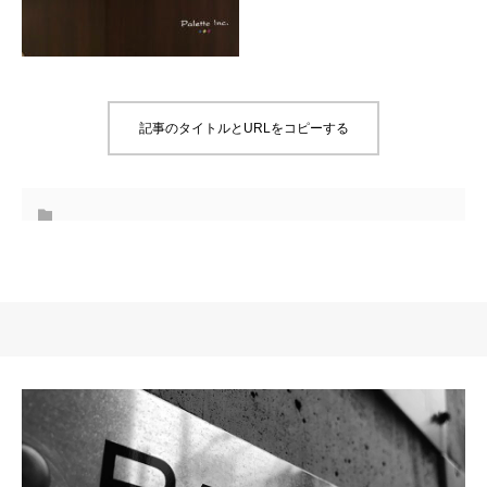
記事のタイトルとURLをコピーする