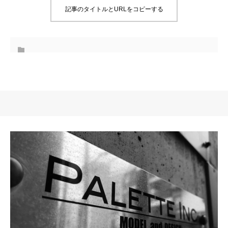
記事のタイトルとURLをコピーする