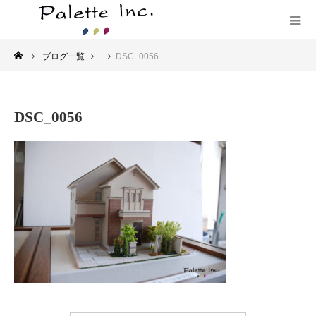
ブログ一覧
DSC_0056
DSC_0056