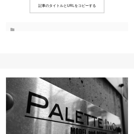
記事のタイトルとURLをコピーする