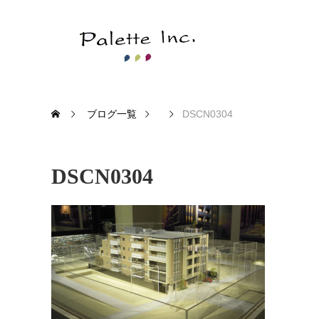
ブログ一覧
DSCN0304
DSCN0304