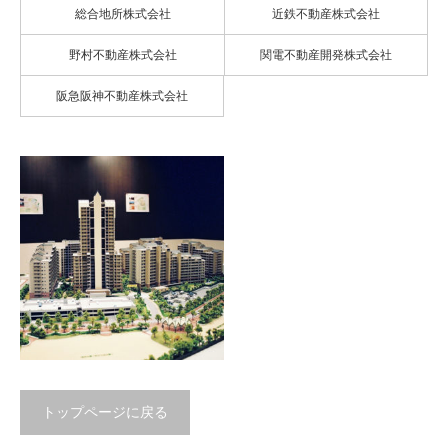
総合地所株式会社
近鉄不動産株式会社
野村不動産株式会社
関電不動産開発株式会社
阪急阪神不動産株式会社
トップページに戻る