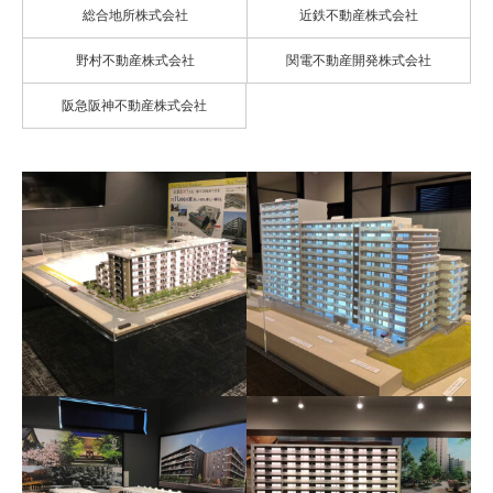
総合地所株式会社
近鉄不動産株式会社
野村不動産株式会社
関電不動産開発株式会社
阪急阪神不動産株式会社
メイツ京都西大路