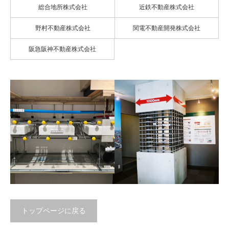
総合地所株式会社
近鉄不動産株式会社
野村不動産株式会社
関電不動産開発株式会社
阪急阪神不動産株式会社
トップページに戻る
構造模型 プラウドタワー
構造模型