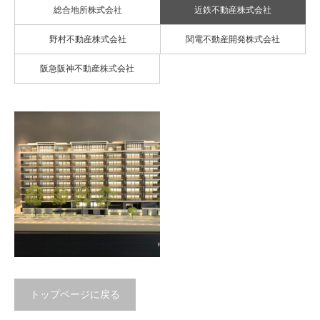
総合地所株式会社
近鉄不動産株式会社
野村不動産株式会社
関電不動産開発株式会社
阪急阪神不動産株式会社
トップページに戻る
シエリア箕面船場