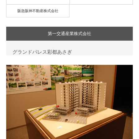
阪急阪神不動産株式会社
第一交通産業株式会社
グランドパレス彩都あさぎ