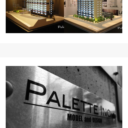
グランドパレス平野
グランドパレス古市