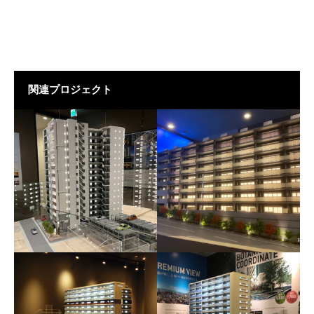
関連プロジェクト
グランドパレス近江八幡
グランドパレス御影山手