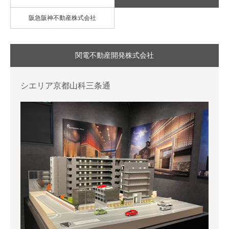
阪急阪神不動産株式会社
関電不動産開発株式会社
シエリア京都山科三条通