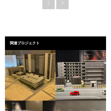
関連プロジェクト