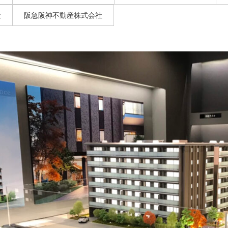
社
阪急阪神不動産株式会社