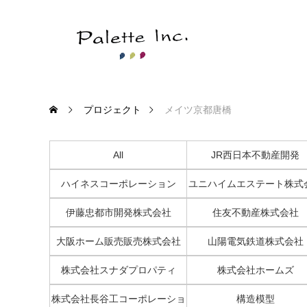
プロジェクト
メイツ京都唐橋
All
JR西日本不動産開発
ハイネスコーポレーション
ユニハイムエステート株式
伊藤忠都市開発株式会社
住友不動産株式会社
大阪ホーム販売販売株式会社
山陽電気鉄道株式会社
株式会社スナダプロパティ
株式会社ホームズ
株式会社長谷工コーポレーショ
構造模型